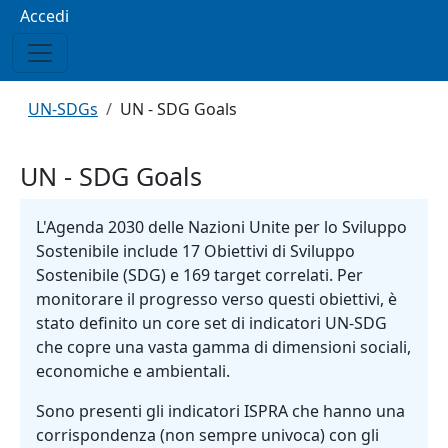
Menu profilo utente
Accedi
Briciole di pane
UN-SDGs
UN - SDG Goals
UN - SDG Goals
L'Agenda 2030 delle Nazioni Unite per lo Sviluppo
Sostenibile include 17 Obiettivi di Sviluppo
Sostenibile (SDG) e 169 target correlati. Per
monitorare il progresso verso questi obiettivi, è
stato definito un core set di indicatori UN-SDG
che copre una vasta gamma di dimensioni sociali,
economiche e ambientali.
Sono presenti gli indicatori ISPRA che hanno una
corrispondenza (non sempre univoca) con gli