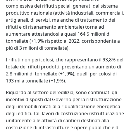
complessiva dei rifiuti speciali generati dal sistema
produttivo nazionale (attività industriali, commerciali,
artigianali, di servizi, ma anche di trattamento dei
rifiuti e di risanamento ambientale) torna ad
aumentare attestandosi a quasi 164,5 milioni di
tonnellate (+1,9% rispetto al 2022, corrispondente a
più di 3 milioni di tonnellate).
I rifiuti non pericolosi, che rappresentano il 93,8% del
totale dei rifiuti prodotti, presentano un aumento di
2,8 milioni di tonnellate (+1,9%), quelli pericolosi di
193 mila tonnellate (+1,9%).
Riguardo al settore dell’edilizia, sono continuati gli
incentivi disposti dal Governo per la ristrutturazione
degli immobili mirati alla riqualificazione energetica
degli edifici. Tali lavori di costruzione/ristrutturazione
unitamente alle attività di cantieri destinati alla
costruzione di infrastrutture e opere pubbliche e di