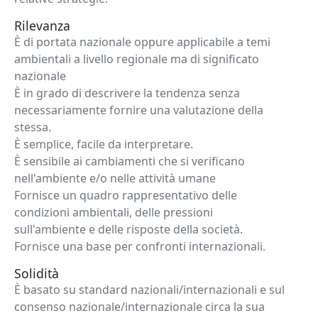
Rilevanza
È di portata nazionale oppure applicabile a temi
ambientali a livello regionale ma di significato
nazionale
È in grado di descrivere la tendenza senza
necessariamente fornire una valutazione della
stessa.
È semplice, facile da interpretare.
È sensibile ai cambiamenti che si verificano
nell'ambiente e/o nelle attività umane
Fornisce un quadro rappresentativo delle
condizioni ambientali, delle pressioni
sull'ambiente e delle risposte della società.
Fornisce una base per confronti internazionali.
Solidità
È basato su standard nazionali/internazionali e sul
consenso nazionale/internazionale circa la sua