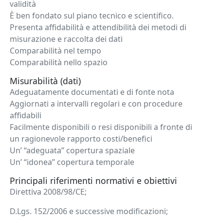
validità
È ben fondato sul piano tecnico e scientifico.
Presenta affidabilità e attendibilità dei metodi di
misurazione e raccolta dei dati
Comparabilità nel tempo
Comparabilità nello spazio
Misurabilità (dati)
Adeguatamente documentati e di fonte nota
Aggiornati a intervalli regolari e con procedure
affidabili
Facilmente disponibili o resi disponibili a fronte di
un ragionevole rapporto costi/benefici
Un’ “adeguata” copertura spaziale
Un’ “idonea” copertura temporale
Principali riferimenti normativi e obiettivi
Direttiva 2008/98/CE;
D.Lgs. 152/2006 e successive modificazioni;