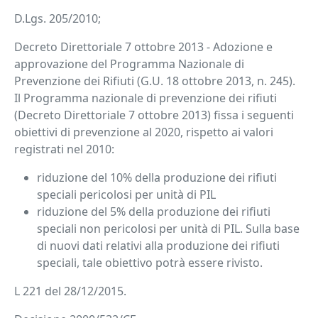
D.Lgs. 205/2010;
Decreto Direttoriale 7 ottobre 2013 - Adozione e
approvazione del Programma Nazionale di
Prevenzione dei Rifiuti (G.U. 18 ottobre 2013, n. 245).
Il Programma nazionale di prevenzione dei rifiuti
(Decreto Direttoriale 7 ottobre 2013) fissa i seguenti
obiettivi di prevenzione al 2020, rispetto ai valori
registrati nel 2010:
riduzione del 10% della produzione dei rifiuti
speciali pericolosi per unità di PIL
riduzione del 5% della produzione dei rifiuti
speciali non pericolosi per unità di PIL. Sulla base
di nuovi dati relativi alla produzione dei rifiuti
speciali, tale obiettivo potrà essere rivisto.
L 221 del 28/12/2015.