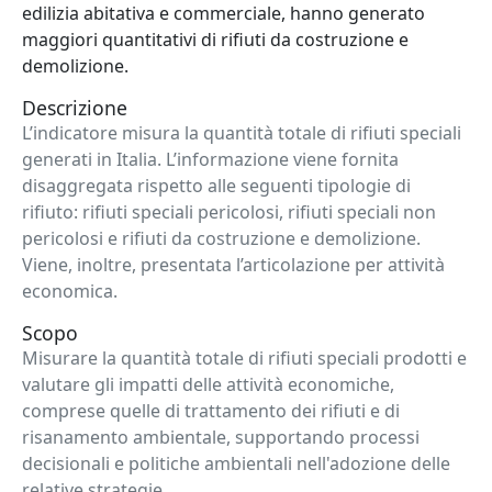
edilizia abitativa e commerciale, hanno generato
maggiori quantitativi di rifiuti da costruzione e
demolizione.
Descrizione
L’indicatore misura la quantità totale di rifiuti speciali
generati in Italia. L’informazione viene fornita
disaggregata rispetto alle seguenti tipologie di
rifiuto: rifiuti speciali pericolosi, rifiuti speciali non
pericolosi e rifiuti da costruzione e demolizione.
Viene, inoltre, presentata l’articolazione per attività
economica.
Scopo
Misurare la quantità totale di rifiuti speciali prodotti e
valutare gli impatti delle attività economiche,
comprese quelle di trattamento dei rifiuti e di
risanamento ambientale, supportando processi
decisionali e politiche ambientali nell'adozione delle
relative strategie.