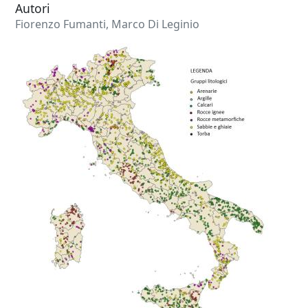
Autori
Fiorenzo Fumanti, Marco Di Leginio