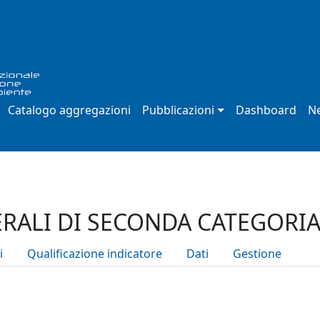
Catalogo aggregazioni
Pubblicazioni
Dashboard
Ne
ERALI DI SECONDA CATEGORIA
i
Qualificazione indicatore
Dati
Gestione