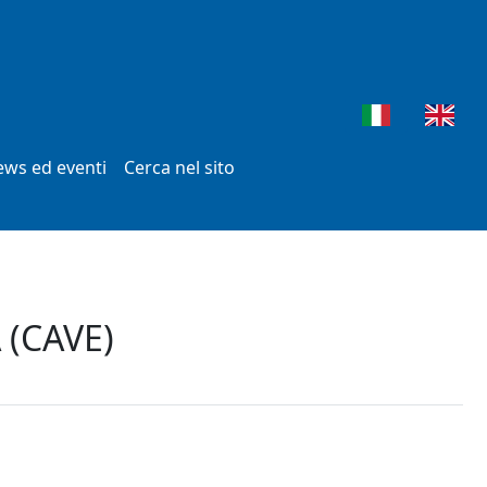
ws ed eventi
Cerca nel sito
 (CAVE)