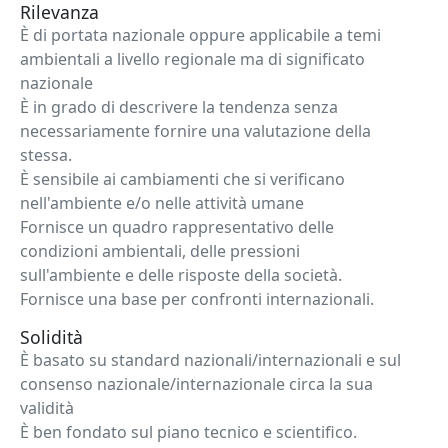
Rilevanza
È di portata nazionale oppure applicabile a temi
ambientali a livello regionale ma di significato
nazionale
È in grado di descrivere la tendenza senza
necessariamente fornire una valutazione della
stessa.
È sensibile ai cambiamenti che si verificano
nell'ambiente e/o nelle attività umane
Fornisce un quadro rappresentativo delle
condizioni ambientali, delle pressioni
sull'ambiente e delle risposte della società.
Fornisce una base per confronti internazionali.
Solidità
È basato su standard nazionali/internazionali e sul
consenso nazionale/internazionale circa la sua
validità
È ben fondato sul piano tecnico e scientifico.