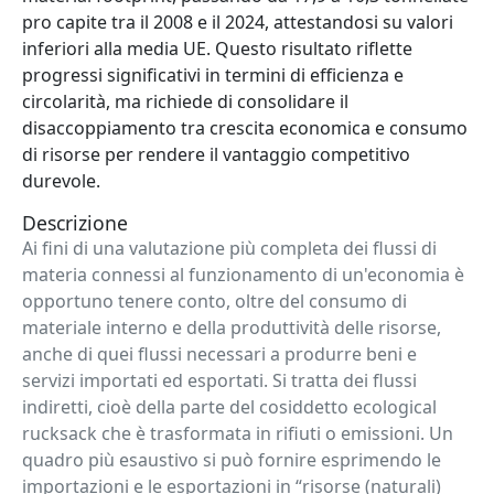
pro capite tra il 2008 e il 2024, attestandosi su valori
inferiori alla media UE. Questo risultato riflette
progressi significativi in termini di efficienza e
circolarità, ma richiede di consolidare il
disaccoppiamento tra crescita economica e consumo
di risorse per rendere il vantaggio competitivo
durevole.
Descrizione
Ai fini di una valutazione più completa dei flussi di
materia connessi al funzionamento di un'economia è
opportuno tenere conto, oltre del consumo di
materiale interno e della produttività delle risorse,
anche di quei flussi necessari a produrre beni e
servizi importati ed esportati. Si tratta dei flussi
indiretti, cioè della parte del cosiddetto ecological
rucksack che è trasformata in rifiuti o emissioni. Un
quadro più esaustivo si può fornire esprimendo le
importazioni e le esportazioni in “risorse (naturali)