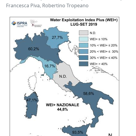
Francesca Piva, Robertino Tropeano