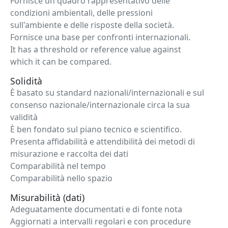
Fornisce un quadro rappresentativo delle
condizioni ambientali, delle pressioni
sull'ambiente e delle risposte della società.
Fornisce una base per confronti internazionali.
It has a threshold or reference value against
which it can be compared.
Solidità
È basato su standard nazionali/internazionali e sul
consenso nazionale/internazionale circa la sua
validità
È ben fondato sul piano tecnico e scientifico.
Presenta affidabilità e attendibilità dei metodi di
misurazione e raccolta dei dati
Comparabilità nel tempo
Comparabilità nello spazio
Misurabilità (dati)
Adeguatamente documentati e di fonte nota
Aggiornati a intervalli regolari e con procedure