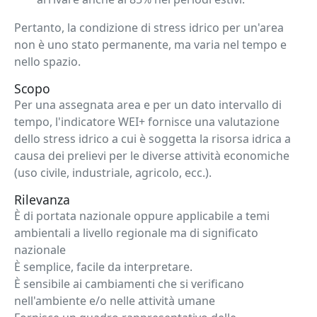
Pertanto, la condizione di stress idrico per un'area
non è uno stato permanente, ma varia nel tempo e
nello spazio.
Scopo
Per una assegnata area e per un dato intervallo di
tempo, l'indicatore WEI+ fornisce una valutazione
dello stress idrico a cui è soggetta la risorsa idrica a
causa dei prelievi per le diverse attività economiche
(uso civile, industriale, agricolo, ecc.).
Rilevanza
È di portata nazionale oppure applicabile a temi
ambientali a livello regionale ma di significato
nazionale
È semplice, facile da interpretare.
È sensibile ai cambiamenti che si verificano
nell'ambiente e/o nelle attività umane