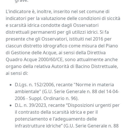
grave.
L'indicatore è, inoltre, inserito nel set comune di
indicatori per la valutazione delle condizioni di siccità
e scarsità idrica condotte dagli Osservatori
distrettuali permanenti per gli utilizzi idrici. Si fa
presente che gli Osservatori, istituiti nel 2016 per
ciascun distretto idrografico come misura del Piano
di Gestione delle Acque, ai sensi della Direttiva
Quadro Acque 2000/60/CE, sono attualmente anche
organo della relativa Autorità di Bacino Distrettuale,
ai sensi di:
D.Lgs. n. 152/2006, recante "Norme in materia
ambientale" (G.U. Serie Generale n. 88 del 14-04-
2006 - Suppl. Ordinario n. 96).
D.L. n. 39/2023, recante “Disposizioni urgenti per
il contrasto della scarsità idrica e per il
potenziamento e l'adeguamento delle
infrastrutture idriche” (G.U. Serie Generale n. 88