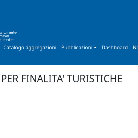
Catalogo aggregazioni
Pubblicazioni
Dashboard
Ne
PER FINALITA' TURISTICHE