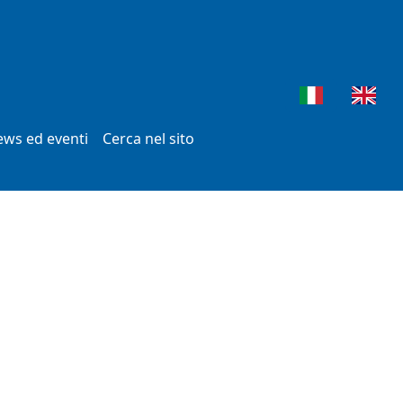
ws ed eventi
Cerca nel sito