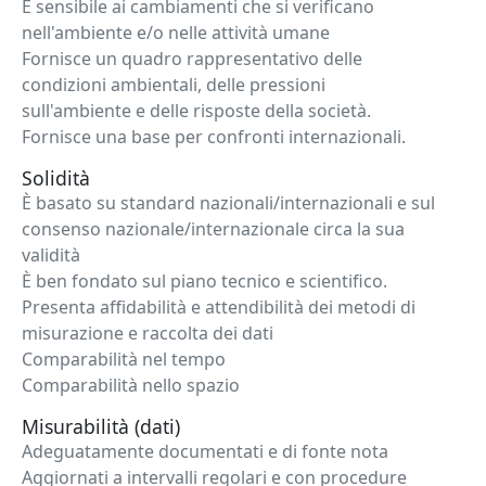
È sensibile ai cambiamenti che si verificano
nell'ambiente e/o nelle attività umane
Fornisce un quadro rappresentativo delle
condizioni ambientali, delle pressioni
sull'ambiente e delle risposte della società.
Fornisce una base per confronti internazionali.
Solidità
È basato su standard nazionali/internazionali e sul
consenso nazionale/internazionale circa la sua
validità
È ben fondato sul piano tecnico e scientifico.
Presenta affidabilità e attendibilità dei metodi di
misurazione e raccolta dei dati
Comparabilità nel tempo
Comparabilità nello spazio
Misurabilità (dati)
Adeguatamente documentati e di fonte nota
Aggiornati a intervalli regolari e con procedure