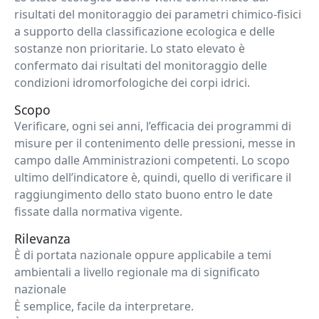
risultati del monitoraggio dei parametri chimico-fisici
a supporto della classificazione ecologica e delle
sostanze non prioritarie. Lo stato elevato è
confermato dai risultati del monitoraggio delle
condizioni idromorfologiche dei corpi idrici.
Scopo
Verificare, ogni sei anni, l’efficacia dei programmi di
misure per il contenimento delle pressioni, messe in
campo dalle Amministrazioni competenti. Lo scopo
ultimo dell’indicatore è, quindi, quello di verificare il
raggiungimento dello stato buono entro le date
fissate dalla normativa vigente.
Rilevanza
È di portata nazionale oppure applicabile a temi
ambientali a livello regionale ma di significato
nazionale
È semplice, facile da interpretare.