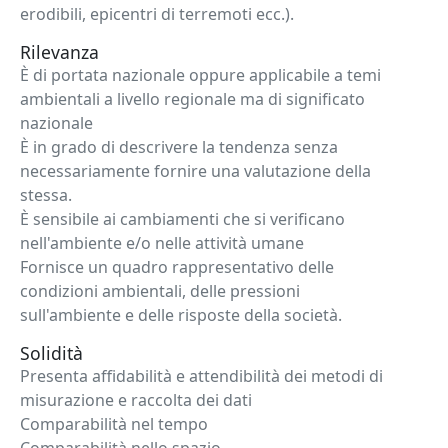
erodibili, epicentri di terremoti ecc.).
Rilevanza
È di portata nazionale oppure applicabile a temi
ambientali a livello regionale ma di significato
nazionale
È in grado di descrivere la tendenza senza
necessariamente fornire una valutazione della
stessa.
È sensibile ai cambiamenti che si verificano
nell'ambiente e/o nelle attività umane
Fornisce un quadro rappresentativo delle
condizioni ambientali, delle pressioni
sull'ambiente e delle risposte della società.
Solidità
Presenta affidabilità e attendibilità dei metodi di
misurazione e raccolta dei dati
Comparabilità nel tempo