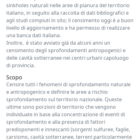
sinkholes naturali nelle aree di pianura del territorio
italiano, in seguito alla raccolta di dati bibliografici e
agli studi compiuti in sito; il censimento oggi è a buon
livello di aggiornamento e ha permesso di realizzare
una banca dati italiana.
Inoltre, è stato avviato già da alcuni anni un
censimento degli sprofondamenti antropogenici e
delle cavità sotterranee nei centri urbani capoluogo
di provincia.
Scopo
Censire tutti i fenomeni di sprofondamento naturale
e antropogenico e definire le aree a rischio
sprofondamento sul territorio nazionale. Queste
ultime sono porzioni di territorio che vengono
individuate in base alla concentrazione di eventi di
sprofondamento e alla presenza di fattori
predisponenti e innescanti (sorgenti sulfuree, faglie,
carsismo, cavità sotterranee, terreni particolarmente