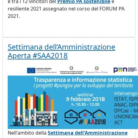
è tra i 12 vincitori del
Premio PA sostenibile
e
resiliente 2021 assegnato nel corso del FORUM PA
2021.
Settimana dell’Amministrazione
Aperta #SAA2018
Nell'ambito della
Settimana dell'Amministrazione