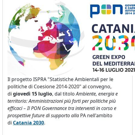
Il progetto ISPRA "Statistiche Ambientali per le
politiche di Coesione 2014-2020" al convegno,
di
giovedì 15 luglio
, dal titolo
Ambiente, energia e
territorio: Amministrazioni più forti per politiche più
efficaci – Il PON Governance tra interventi in corso e
prospettive future di supporto alla
PA nell'ambito
di
Catania 2030
.