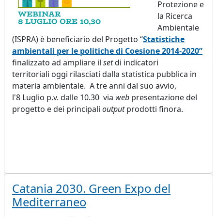
Protezione e
la Ricerca
Ambientale
(ISPRA) è beneficiario del Progetto “
Statistiche
ambientali per le politiche di Coesione 2014-2020”
finalizzato ad ampliare il
set
di indicatori
territoriali oggi rilasciati dalla statistica pubblica in
materia ambientale. A tre anni dal suo avvio,
l'8 Luglio p.v. dalle 10.30 via
web
presentazione del
progetto e dei principali
output
prodotti finora.
Catania 2030. Green Expo del
Mediterraneo