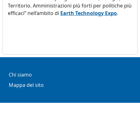
Territorio. Amministrazioni più forti per politiche più
efficaci” nell’ambito di
Earth Technology Expo
.
Footer
Chi siamo
Mappa del sito