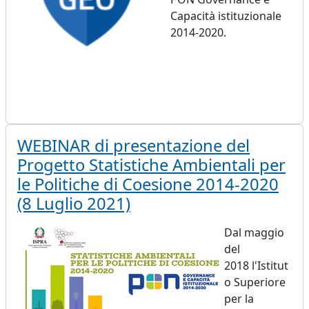
Capacità istituzionale
2014-2020.
WEBINAR di presentazione del
Progetto Statistiche Ambientali per
le Politiche di Coesione 2014-2020
(8 Luglio 2021)
Dal maggio
del
2018 l'Istitut
o Superiore
per la